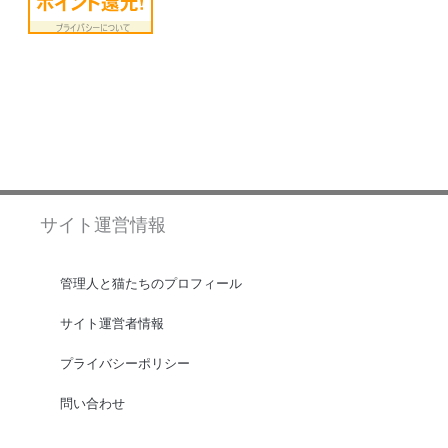
サイト運営情報
管理人と猫たちのプロフィール
サイト運営者情報
プライバシーポリシー
問い合わせ