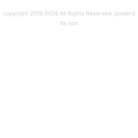
copyright 2019-2026 All Rights Reserved. powerd
by
sos