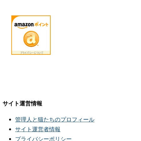
サイト運営情報
管理人と猫たちのプロフィール
サイト運営者情報
プライバシーポリシー