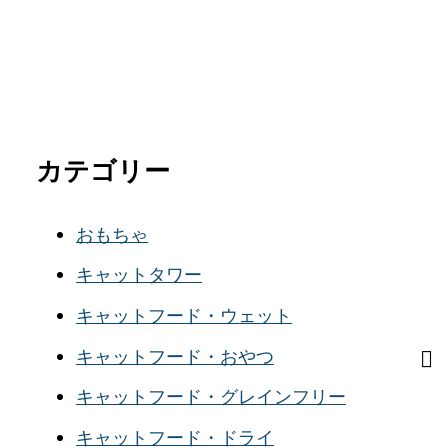
カテゴリー
おもちゃ
キャットタワー
キャットフード・ウェット
キャットフード・おやつ
キャットフード・グレインフリー
キャットフード・ドライ