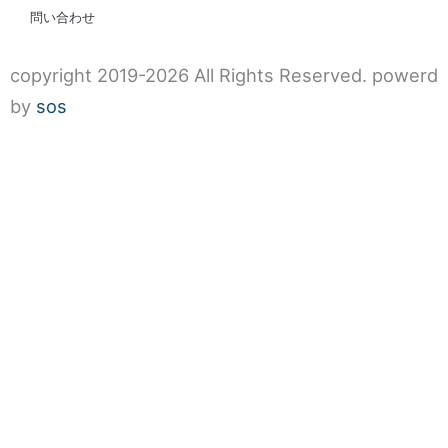
問い合わせ
copyright 2019-2026 All Rights Reserved. powerd
by
sos