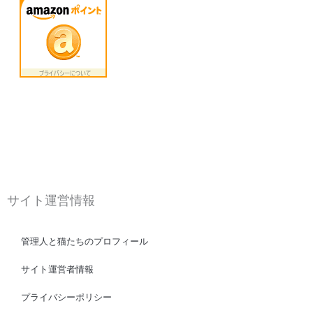
:
サイト運営情報
管理人と猫たちのプロフィール
サイト運営者情報
プライバシーポリシー