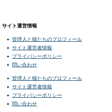
サイト運営情報
管理人と猫たちのプロフィール
サイト運営者情報
プライバシーポリシー
問い合わせ
管理人と猫たちのプロフィール
サイト運営者情報
プライバシーポリシー
問い合わせ