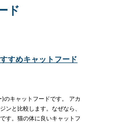
ード
おすすめキャットフード
)のキャットフードです。 アカ
ジンと比較します。なぜなら、
です。猫の体に良いキャットフ