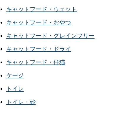
キャットフード・ウェット
キャットフード・おやつ
キャットフード・グレインフリー
キャットフード・ドライ
キャットフード・仔猫
ケージ
トイレ
トイレ・砂