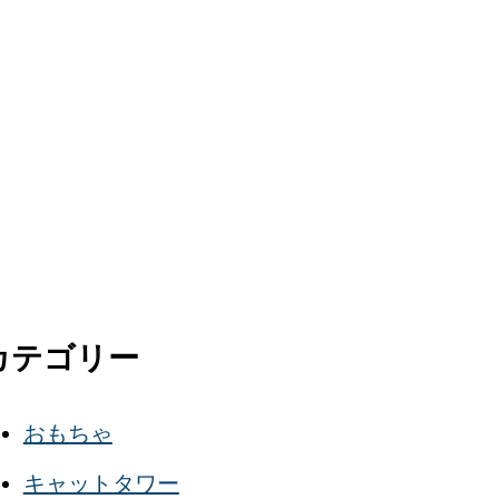
カテゴリー
おもちゃ
キャットタワー