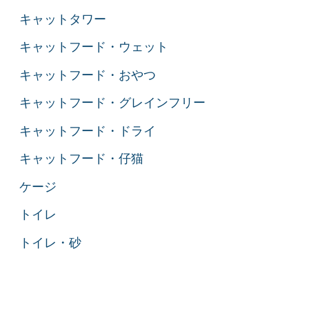
キャットタワー
キャットフード・ウェット
キャットフード・おやつ
キャットフード・グレインフリー
キャットフード・ドライ
キャットフード・仔猫
ケージ
トイレ
トイレ・砂