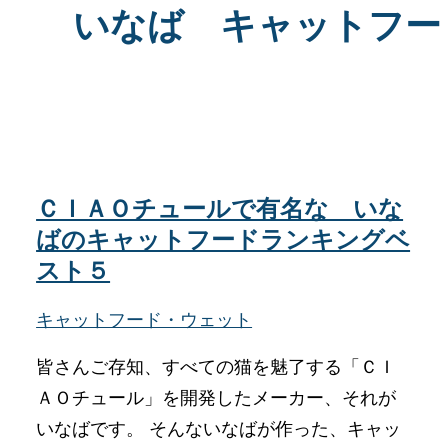
いなば キャットフー
ＣＩＡＯチュールで有名な いな
ばのキャットフードランキングベ
スト５
キャットフード・ウェット
皆さんご存知、すべての猫を魅了する「ＣＩ
ＡＯチュール」を開発したメーカー、それが
いなばです。 そんないなばが作った、キャッ