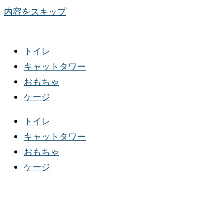
内容をスキップ
トイレ
キャットタワー
おもちゃ
ケージ
トイレ
キャットタワー
おもちゃ
ケージ