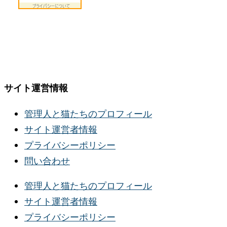
サイト運営情報
管理人と猫たちのプロフィール
サイト運営者情報
プライバシーポリシー
問い合わせ
管理人と猫たちのプロフィール
サイト運営者情報
プライバシーポリシー