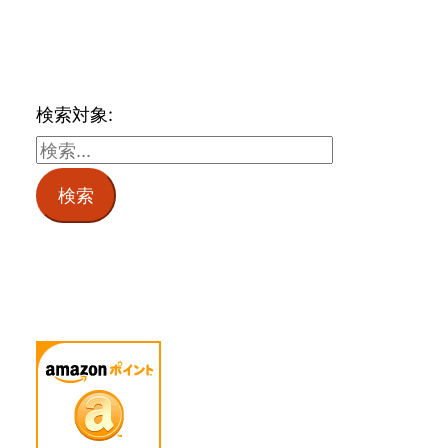
検索対象: