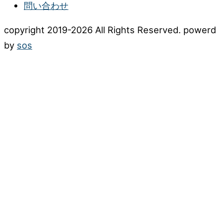
問い合わせ
copyright 2019-2026 All Rights Reserved. powerd
by
sos