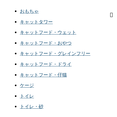
おもちゃ
キャットタワー
キャットフード・ウェット
キャットフード・おやつ
キャットフード・グレインフリー
キャットフード・ドライ
キャットフード・仔猫
ケージ
トイレ
トイレ・砂