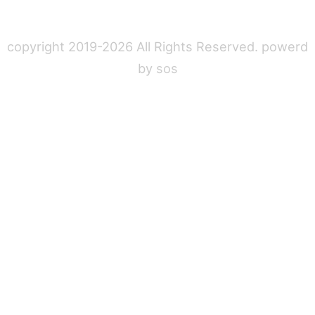
copyright 2019-2026 All Rights Reserved. powerd
by
sos