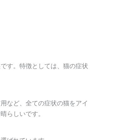
製です。特徴としては、猫の症状
猫用など、全ての症状の猫をアイ
素晴らしいです。