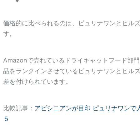
価格的に比べられるのは、ピュリナワンとヒル
す。
Amazonで売れているドライキャットフード部
品をランクインさせているピュリナワンとヒル
差を付けられています。
比較記事：
アビシニアンが目印 ピュリナワンで
５