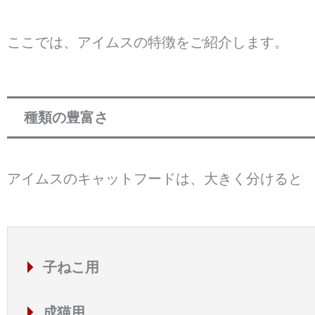
ここでは、アイムスの特徴をご紹介します。
種類の豊富さ
アイムスのキャットフードは、大きく分けると
子ねこ用
成猫用