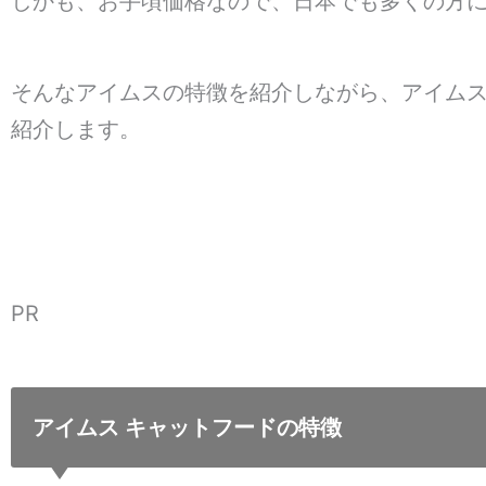
しかも、お手頃価格なので、日本でも多くの方
そんなアイムスの特徴を紹介しながら、アイム
紹介します。
PR
アイムス キャットフードの特徴