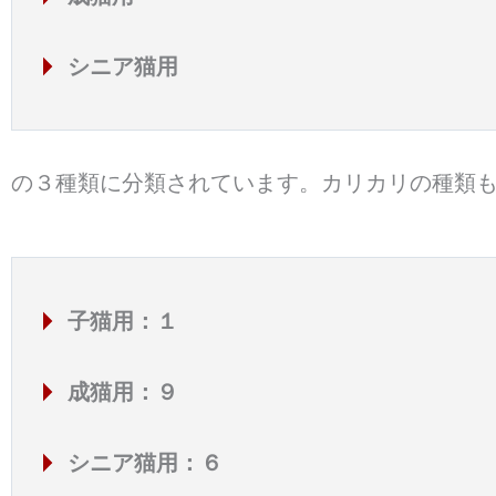
シニア猫用
の３種類に分類されています。カリカリの種類
子猫用：１
成猫用：９
シニア猫用：６