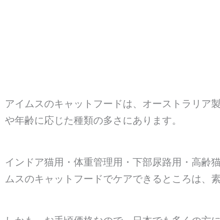
アイムスのキャットフードは、オーストラリア
や年齢に応じた種類の多さにあります。
インドア猫用・体重管理用・下部尿路用・高齢
ムスのキャットフードでケアできるところは、