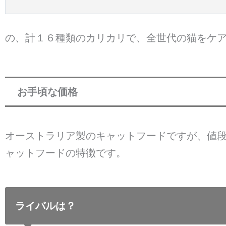
の、計１６種類のカリカリで、全世代の猫をケ
お手頃な価格
オーストラリア製のキャットフードですが、値
ャットフードの特徴です。
ライバルは？